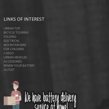
LINKS OF INTEREST
URBAN TOP
BICYCLE TOURING
FOLDING
ELECTRICAL
MOUNTAIN BIKE
FOR CHILDREN
CARGO
URBAN VEHICLES
ACCESSORIES
RENEW YOUR BATTERY
OUTLET