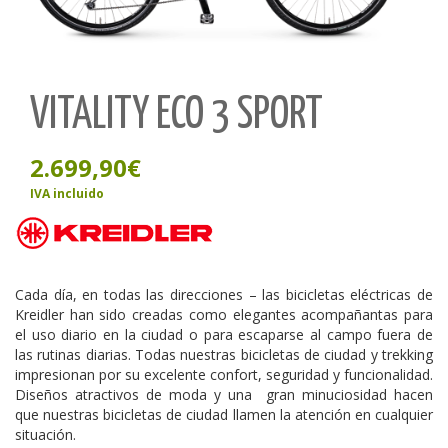
VITALITY ECO 3 SPORT
2.699,90
€
IVA incluido
Cada día, en todas las direcciones – las bicicletas eléctricas de
Kreidler han sido creadas como elegantes acompañantas para
el uso diario en la ciudad o para escaparse al campo fuera de
las rutinas diarias. Todas nuestras bicicletas de ciudad y trekking
impresionan por su excelente confort, seguridad y funcionalidad.
Diseños atractivos de moda y una gran minuciosidad hacen
que nuestras bicicletas de ciudad llamen la atención en cualquier
situación.