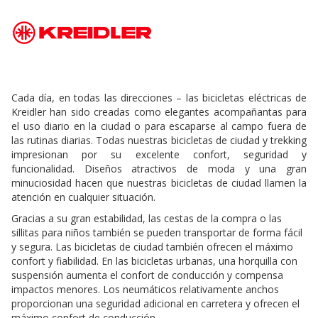
Cada día, en todas las direcciones – las bicicletas eléctricas de
Kreidler han sido creadas como elegantes acompañantas para
el uso diario en la ciudad o para escaparse al campo fuera de
las rutinas diarias. Todas nuestras bicicletas de ciudad y trekking
impresionan por su excelente confort, seguridad y
funcionalidad. Diseños atractivos de moda y una gran
minuciosidad hacen que nuestras bicicletas de ciudad llamen la
atención en cualquier situación.
Gracias a su gran estabilidad, las cestas de la compra o las
sillitas para niños también se pueden transportar de forma fácil
y segura. Las bicicletas de ciudad también ofrecen el máximo
confort y fiabilidad. En las bicicletas urbanas, una horquilla con
suspensión aumenta el confort de conducción y compensa
impactos menores. Los neumáticos relativamente anchos
proporcionan una seguridad adicional en carretera y ofrecen el
máximo confort de conducción.