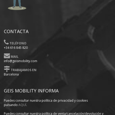
CONTACTA
TELÉFONO
+34 616 845 820
MAIL
info@geismobility.com
TRABAJAMOS EN
Barcelona
GEIS MOBILITY INFORMA
Puedes consultar nuestra política
de privacidad y cookies
pulsando
AQUÍ
.
Puedes consultar nuestra política de venta/cancelación/devolución y