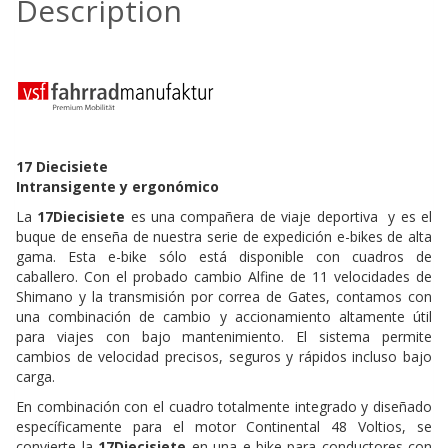
Description
17 Diecisiete
Intransigente y ergonómico
La
17Diecisiete
es una compañera de viaje deportiva y es el
buque de enseña de nuestra serie de expedición e-bikes de alta
gama. Esta e-bike sólo está disponible con cuadros de
caballero. Con el probado cambio Alfine de 11 velocidades de
Shimano y la transmisión por correa de Gates, contamos con
una combinación de cambio y accionamiento altamente útil
para viajes con bajo mantenimiento. El sistema permite
cambios de velocidad precisos, seguros y rápidos incluso bajo
carga.
En combinación con el cuadro totalmente integrado y diseñado
específicamente para el motor Continental 48 Voltios, se
convierte la
17Diecisiete
en una e-bike para conductores con