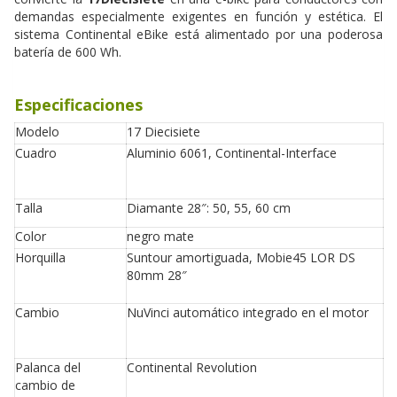
demandas especialmente exigentes en función y estética. El
sistema Continental eBike está alimentado por una poderosa
batería de 600 Wh.
Especificaciones
Modelo
17 Diecisiete
Cuadro
Aluminio 6061, Continental-Interface
Talla
Diamante 28″: 50, 55, 60 cm
Color
negro mate
Horquilla
Suntour amortiguada, Mobie45 LOR DS
80mm 28″
Cambio
NuVinci automático integrado en el motor
Palanca del
Continental Revolution
cambio de