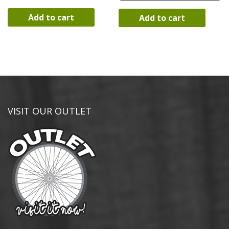
Add to cart
Add to cart
VISIT OUR OUTLET