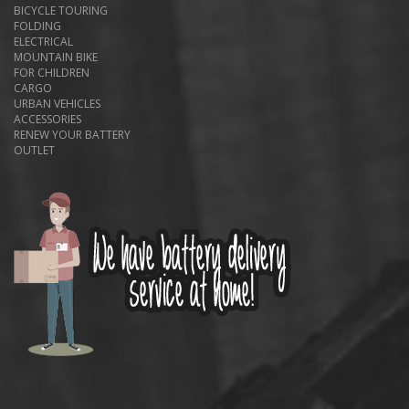
BICYCLE TOURING
FOLDING
ELECTRICAL
MOUNTAIN BIKE
FOR CHILDREN
CARGO
URBAN VEHICLES
ACCESSORIES
RENEW YOUR BATTERY
OUTLET