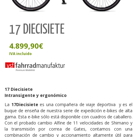
17 DIECISIETE
4.899,90
€
IVA incluido
17 Diecisiete
Intransigente y ergonómico
La
17Diecisiete
es una compañera de viaje deportiva y es el
buque de enseña de nuestra serie de expedición e-bikes de alta
gama. Esta e-bike sólo está disponible con cuadros de caballero.
Con el probado cambio Alfine de 11 velocidades de Shimano y
la transmisión por correa de Gates, contamos con una
combinación de cambio y accionamiento altamente útil para