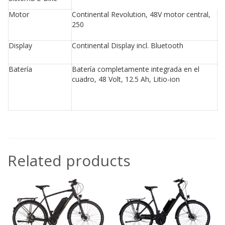
Motor
Continental Revolution, 48V motor central,
250
Display
Continental Display incl. Bluetooth
Batería
Batería completamente integrada en el
cuadro, 48 Volt, 12.5 Ah, Litio-ion
Related products