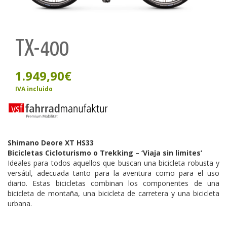
TX-400
1.949,90
€
IVA incluido
Shimano Deore XT HS33
Bicicletas Cicloturismo o Trekking – ‘Viaja sin limites’
Ideales para todos aquellos que buscan una bicicleta robusta y
versátil, adecuada tanto para la aventura como para el uso
diario. Estas bicicletas combinan los componentes de una
bicicleta de montaña, una bicicleta de carretera y una bicicleta
urbana.