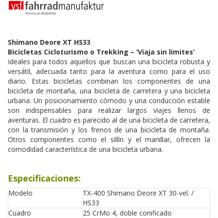
Shimano Deore XT HS33
Bicicletas Cicloturismo o Trekking – ‘Viaja sin limites’
Ideales para todos aquellos que buscan una bicicleta robusta y
versátil, adecuada tanto para la aventura como para el uso
diario. Estas bicicletas combinan los componentes de una
bicicleta de montaña, una bicicleta de carretera y una bicicleta
urbana. Un posicionamiento cómodo y una conducción estable
son indispensables para realizar largos viajes llenos de
aventuras. El cuadro es parecido al de una bicicleta de carretera,
con la transmisión y los frenos de una bicicleta de montaña.
Otros componentes como el sillín y el manillar, ofrecen la
comodidad característica de una bicicleta urbana.
Especificaciones:
Modelo
TX-400 Shimano Deore XT 30-vel. /
HS33
Cuadro
25 CrMo 4, doble conificado