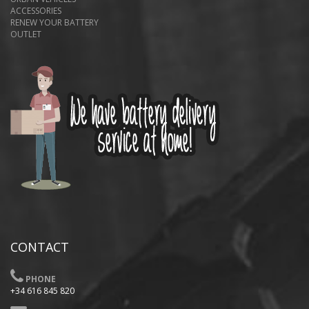
ACCESSORIES
RENEW YOUR BATTERY
OUTLET
CONTACT
PHONE
+34 616 845 820