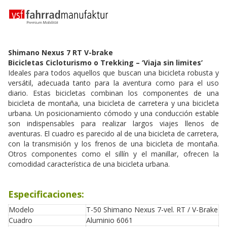
Shimano Nexus 7 RT V-brake
Bicicletas Cicloturismo o Trekking – ‘Viaja sin limites’
Ideales para todos aquellos que buscan una bicicleta robusta y
versátil, adecuada tanto para la aventura como para el uso
diario. Estas bicicletas combinan los componentes de una
bicicleta de montaña, una bicicleta de carretera y una bicicleta
urbana. Un posicionamiento cómodo y una conducción estable
son indispensables para realizar largos viajes llenos de
aventuras. El cuadro es parecido al de una bicicleta de carretera,
con la transmisión y los frenos de una bicicleta de montaña.
Otros componentes como el sillín y el manillar, ofrecen la
comodidad característica de una bicicleta urbana.
Especificaciones:
Modelo
T-50 Shimano Nexus 7-vel. RT / V-Brake
Cuadro
Aluminio 6061