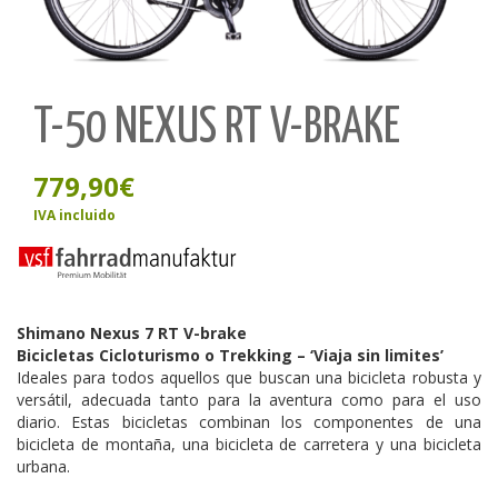
T-50 NEXUS RT V-BRAKE
779,90
€
IVA incluido
Shimano Nexus 7 RT V-brake
Bicicletas Cicloturismo o Trekking – ‘Viaja sin limites’
Ideales para todos aquellos que buscan una bicicleta robusta y
versátil, adecuada tanto para la aventura como para el uso
diario. Estas bicicletas combinan los componentes de una
bicicleta de montaña, una bicicleta de carretera y una bicicleta
urbana.