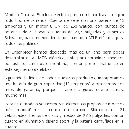
Modelo Dakota. Bicicleta eléctrica para combinar trayectos por
todo tipo de terrenos. Cuenta de serie con una batería de 13
amperios y un motor 8FUN de 250 watios, con puntas de
potencia de 612 Watts. Ruedas de 27,5 pulgadas y cubiertas
Schwalbe, para un experiencia única en una MTB eléctrica para
todos los públicos.
En Urbanbiker hemos dedicado más de un año para poder
desarrollar esta MTB eléctrica, apta para combinar trayectos
por asfalto, caminos o montaña, con un precio final único en
este segmento de ebikes.
Siguiendo la línea de todos nuestros productos, incorporamos
una batería de gran capacidad (13 amperios) y ofrecemos dos
años de garantía, porque estamos seguros que te durará
mucho más!.
Para este modelo se incorporan elementos propios de modelos
más montañeros, como un cambio Shimano de 21
velocidades, frenos de disco y ruedas de 27,5 pulgadas, con un
cuadro en aluminio y diseño sport, y la batería camuflada en el
cuadro.