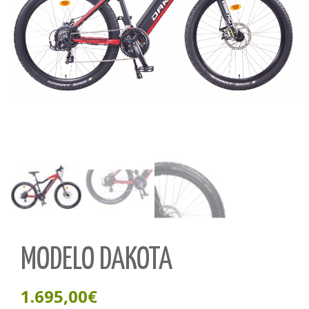
MODELO DAKOTA
1.695,00
€