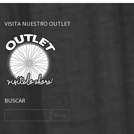
VISITA NUESTRO OUTLET
BUSCAR
Buscar: