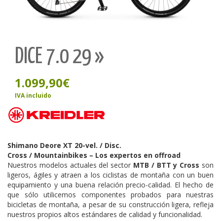
DICE 7.0 29 »
1.099,90
€
IVA incluido
Shimano Deore XT 20-vel. / Disc.
Cross / Mountainbikes – Los expertos en offroad
Nuestros modelos actuales del sector
MTB / BTT y Cross
son
ligeros, ágiles y atraen a los ciclistas de montaña con un buen
equipamiento y una buena relación precio-calidad. El hecho de
que sólo utilicemos componentes probados para nuestras
bicicletas de montaña, a pesar de su construcción ligera, refleja
nuestros propios altos estándares de calidad y funcionalidad.