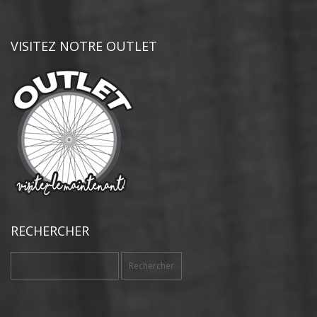
VISITEZ NOTRE OUTLET
RECHERCHER
Rechercher :