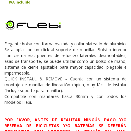
IVA incluido
Elegante bolsa con forma ovalada y collar plateado de aluminio.
Se acopla con un click al soporte de manillar. Bolsillo interior
con cremallera, puentes de refuerzo laterales desmontables,
asas de transporte, se puede utilizar como un bolso de mano,
sistema de cierre ajustable para mayor capacidad, plegable e
impermeable.
QUICK INSTALL & REMOVE – Cuenta con un sistema de
montaje de manillar de liberación rápida, muy fácil de instalar
(Incluye soporte para manillar).
Compatible con manillares hasta 30mm y con todos los
modelos Flebi.
POR FAVOR, ANTES DE REALIZAR NINGÚN PAGO Y/O
RESERVA DE BICICLETAS Y/O BATERÍAS SE DEBERÁN