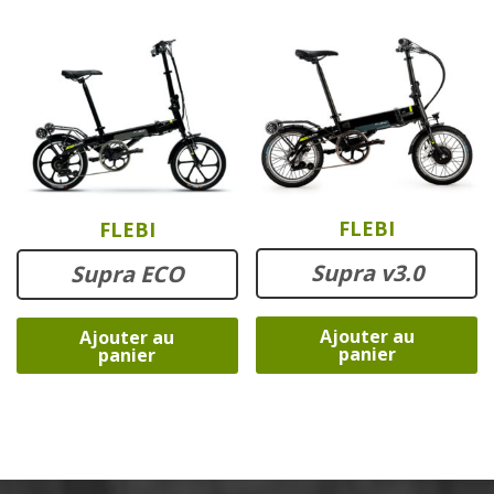
FLEBI
FLEBI
Supra v3.0
Supra ECO
Ajouter au
Ajouter au
panier
panier