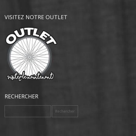
VISITEZ NOTRE OUTLET
RECHERCHER
Rechercher :