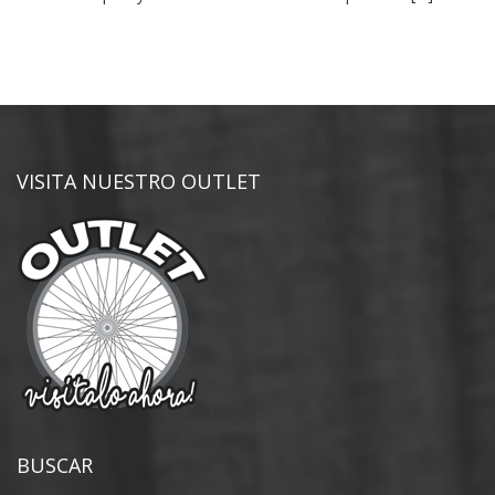
VISITA NUESTRO OUTLET
BUSCAR