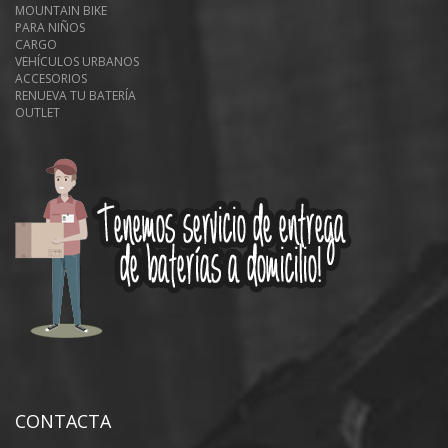
MOUNTAIN BIKE
PARA NIÑOS
CARGO
VEHÍCULOS URBANOS
ACCESORIOS
RENUEVA TU BATERÍA
OUTLET
CONTACTA