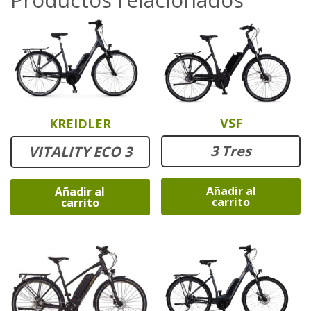
VSF
KREIDLER
3 Tres
VITALITY ECO 3
Añadir al
Añadir al
carrito
carrito