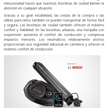
minuciosidad hacen que nuestras bicicletas de ciudad llamen la
atención en cualquier situación.
Gracias a su gran estabilidad, las cestas de la compra o las
sillitas para niños también se pueden transportar de forma fácil
y segura. Las bicicletas de ciudad también ofrecen el máximo
confort y fiabilidad. En las bicicletas urbanas, una horquilla con
suspensión aumenta el confort de conducción y compensa
impactos menores. Los neumáticos relativamente anchos
proporcionan una seguridad adicional en carretera y ofrecen el
máximo confort de conducción.