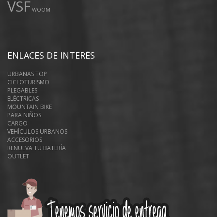
VSF
WOOM
ENLACES DE INTERÉS
URBANAS TOP
CICLOTURISMO
PLEGABLES
ELÉCTRICAS
MOUNTAIN BIKE
PARA NIÑOS
CARGO
VEHÍCULOS URBANOS
ACCESORIOS
RENUEVA TU BATERÍA
OUTLET