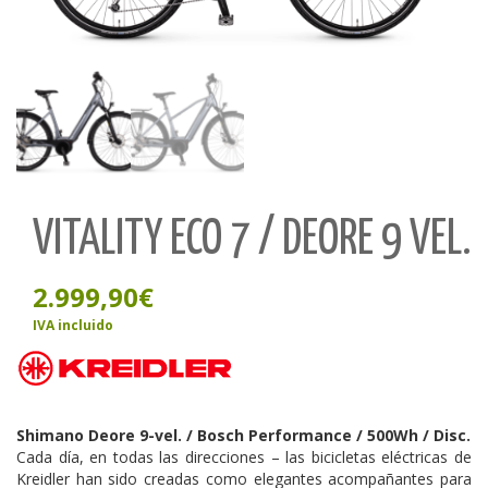
VITALITY ECO 7 / DEORE 9 VEL.
2.999,90
€
IVA incluido
Shimano Deore 9-vel. / Bosch Performance / 500Wh / Disc.
Cada día, en todas las direcciones – las bicicletas eléctricas de
Kreidler han sido creadas como elegantes acompañantes para