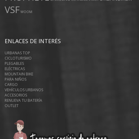
VSF
WOOM
ENLACES DE INTERÉS
URBANAS TOP
CICLOTURISMO
PLEGABLES
ELÉCTRICAS
MOUNTAIN BIKE
PARA NIÑOS
CARGO
VEHÍCULOS URBANOS
ACCESORIOS
RENUEVA TU BATERÍA
OUTLET