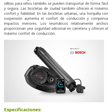
sillitas para niños también se pueden transportar de forma fácil
y segura. Las bicicletas de ciudad también ofrecen el máximo
confort y fiabilidad. En las bicicletas urbanas, una horquilla con
suspensión aumenta el confort de conducción y compensa
impactos menores. Los neumáticos relativamente anchos
proporcionan una seguridad adicional en carretera y ofrecen el
máximo confort de conducción.
Especificaciones: