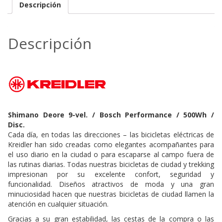
vel.
Descripción
cantidad
Descripción
Shimano Deore 9-vel. / Bosch Performance / 500Wh /
Disc.
Cada día, en todas las direcciones – las bicicletas eléctricas de
Kreidler han sido creadas como elegantes acompañantes para
el uso diario en la ciudad o para escaparse al campo fuera de
las rutinas diarias. Todas nuestras bicicletas de ciudad y trekking
impresionan por su excelente confort, seguridad y
funcionalidad. Diseños atractivos de moda y una gran
minuciosidad hacen que nuestras bicicletas de ciudad llamen la
atención en cualquier situación.
Gracias a su gran estabilidad, las cestas de la compra o las