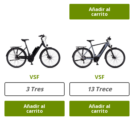
Añadir al
carrito
VSF
VSF
3 Tres
13 Trece
Añadir al
Añadir al
carrito
carrito