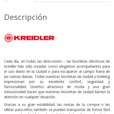
Descripción
Cada día, en todas las direcciones – las bicicletas eléctricas de
Kreidler han sido creadas como elegantes acompañantes para
el uso diario en la ciudad o para escaparse al campo fuera de
las rutinas diarias. Todas nuestras bicicletas de ciudad y trekking
impresionan por su excelente confort, seguridad y
funcionalidad. Diseños atractivos de moda y una gran
minuciosidad hacen que nuestras bicicletas de ciudad llamen la
atención en cualquier situación.
Gracias a su gran estabilidad, las cestas de la compra o las
sillitas para niños también se pueden transportar de forma fácil