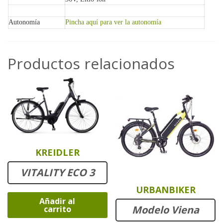
Autonomía
Pincha aquí para ver la autonomía
Productos relacionados
KREIDLER
VITALITY ECO 3
URBANBIKER
Añadir al
Modelo Viena
carrito