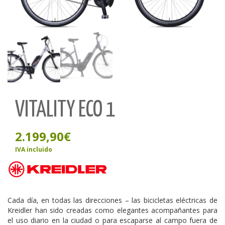
VITALITY ECO 1
2.199,90
€
IVA incluido
Cada día, en todas las direcciones – las bicicletas eléctricas de
Kreidler han sido creadas como elegantes acompañantes para
el uso diario en la ciudad o para escaparse al campo fuera de