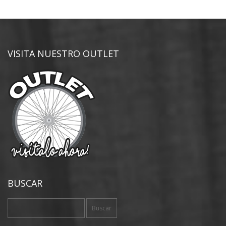
VISITA NUESTRO OUTLET
BUSCAR
Buscar: