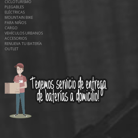
CICLOTURISMO
PLEGABLES
ELÉCTRICAS
MOUNTAIN BIKE
PARA NIÑOS
CARGO
VEHÍCULOS URBANOS
ACCESORIOS
RENUEVA TU BATERÍA
OUTLET