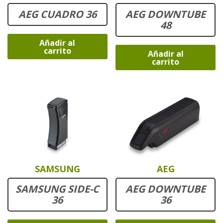
AEG CUADRO 36
AEG DOWNTUBE
48
Añadir al
carrito
Añadir al
carrito
SAMSUNG
AEG
SAMSUNG SIDE-C
AEG DOWNTUBE
36
36