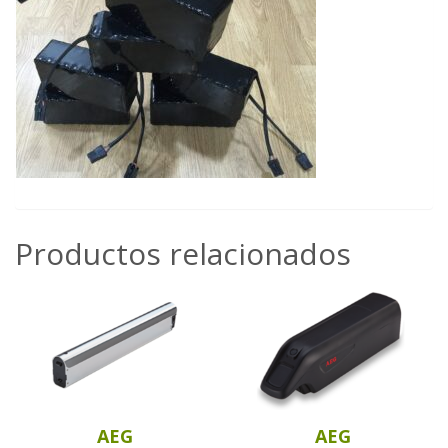
Productos relacionados
AEG
AEG