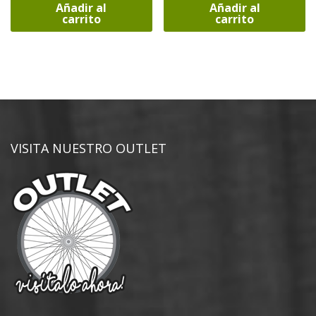
Añadir al
Añadir al
carrito
carrito
VISITA NUESTRO OUTLET