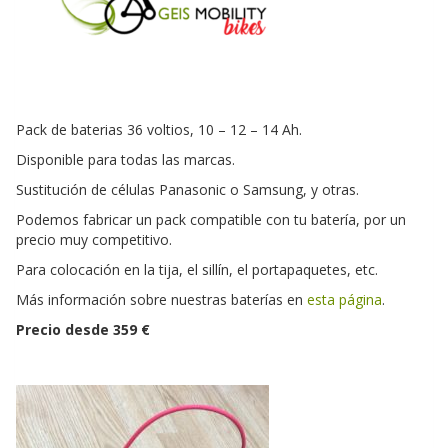
Pack de baterias 36 voltios, 10 – 12 – 14 Ah.
Disponible para todas las marcas.
Sustitución de células Panasonic o Samsung, y otras.
Podemos fabricar un pack compatible con tu batería, por un
precio muy competitivo.
Para colocación en la tija, el sillín, el portapaquetes, etc.
Más información sobre nuestras baterías en
esta página
.
Precio desde 359 €