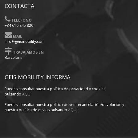
CONTACTA
TELÉFONO
+34 616 845 820
MAIL
info@geismobility.com
TRABAJAMOS EN
Barcelona
GEIS MOBILITY INFORMA
Puedes consultar nuestra política
de privacidad y cookies
pulsando
AQUÍ
.
Puedes consultar nuestra política de venta/cancelación/devolución y
nuestra política de envíos pulsando
AQUÍ
.