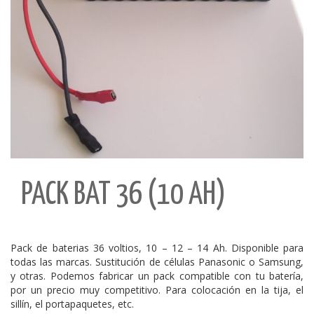
PACK BAT 36 (10 AH)
Pack de baterias 36 voltios, 10 – 12 – 14 Ah. Disponible para
todas las marcas. Sustitución de células Panasonic o Samsung,
y otras. Podemos fabricar un pack compatible con tu batería,
por un precio muy competitivo. Para colocación en la tija, el
sillín, el portapaquetes, etc.