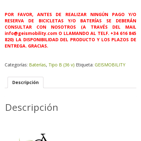
POR FAVOR, ANTES DE REALIZAR NINGÚN PAGO Y/O
RESERVA DE BICICLETAS Y/O BATERÍAS SE DEBERÁN
CONSULTAR CON NOSOTROS (A TRAVÉS DEL MAIL
info@geismobility.com O LLAMANDO AL TELF. +34 616 845
820) LA DISPONIBILIDAD DEL PRODUCTO Y LOS PLAZOS DE
ENTREGA. GRACIAS.
Categorías:
Baterías
,
Tipo B (36 v)
Etiqueta:
GEISMOBILITY
Descripción
Descripción